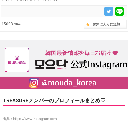
15098
view
お気に入りに追加
TREASUREメンバーのプロフィールまとめ♡
出典：
https://www.instagram.com