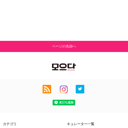
ページの先頭へ
カテゴリ
キュレーター一覧