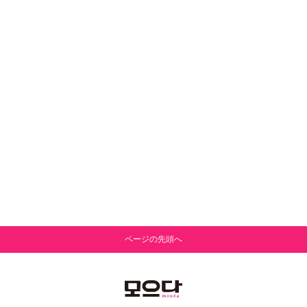
ページの先頭へ