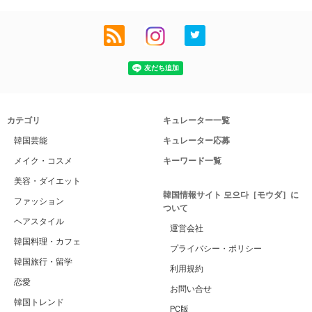
カテゴリ
キュレーター一覧
韓国芸能
キュレーター応募
メイク・コスメ
キーワード一覧
美容・ダイエット
韓国情報サイト 모으다［モウダ］に
ファッション
ついて
ヘアスタイル
運営会社
韓国料理・カフェ
プライバシー・ポリシー
韓国旅行・留学
利用規約
恋愛
お問い合せ
韓国トレンド
PC版