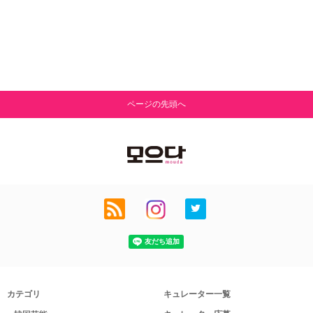
ページの先頭へ
カテゴリ
キュレーター一覧