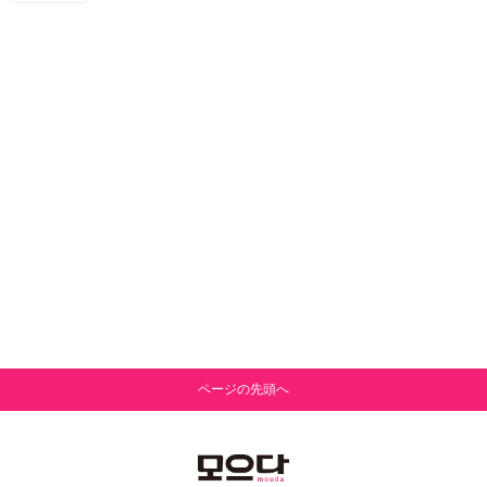
ページの先頭へ