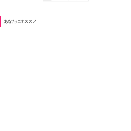
あなたにオススメ