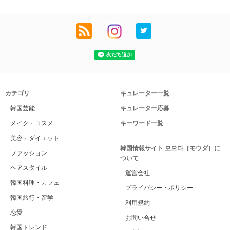
カテゴリ
キュレーター一覧
韓国芸能
キュレーター応募
メイク・コスメ
キーワード一覧
美容・ダイエット
韓国情報サイト 모으다［モウダ］に
ファッション
ついて
ヘアスタイル
運営会社
韓国料理・カフェ
プライバシー・ポリシー
韓国旅行・留学
利用規約
恋愛
お問い合せ
韓国トレンド