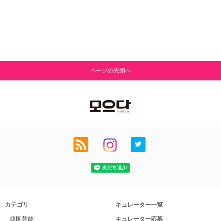
ページの先頭へ
カテゴリ
キュレーター一覧
韓国芸能
キュレーター応募