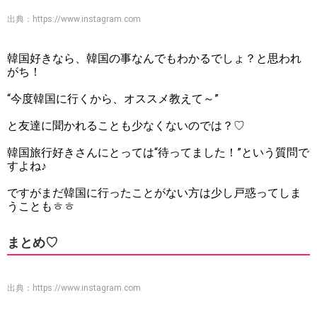
出典：
https://www.instagram.com
韓国好きなら、韓国の事なんでもわかるでしょ？と思われ
がち！
“今度韓国に行くから、オススメ教えて～”
と友達に聞かれることも少なくないのでは？♡
韓国旅行好きさんにとっては“待ってました！”という質問で
すよね♪
ですがまだ韓国に行ったことがない方は少し戸惑ってしま
うこともㅎㅎ
まとめ♡
出典：
https://www.instagram.com