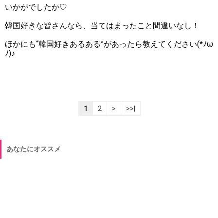
いかがでしたか♡
韓国好きな皆さんなら、当てはまったこと間違いなし！
ほかにも“韓国好きあるある”があったら教えてください(*ﾉω
ﾉ)♪
1
2
>
>>|
あなたにオススメ