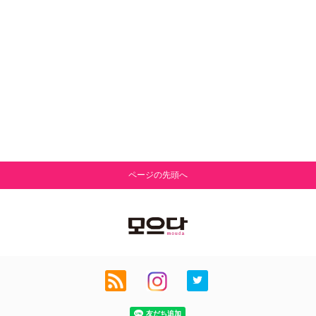
ページの先頭へ