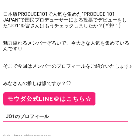
日本版PRODUCE101で人気を集めた”PRODUCE 101
JAPAN”で国民プロデューサーによる投票でデビューをし
た”JO1”を皆さんはもうチェックしましたか？( *´艸｀)
魅力溢れるメンバーぞろいで、今大きな人気を集めている
んです♡
そこで今回はメンバーのプロフィールをご紹介いたします♪
みなさんの推しは誰ですか？♡
モウダ公式LINE＠はこちら☆
JO1のプロフィール