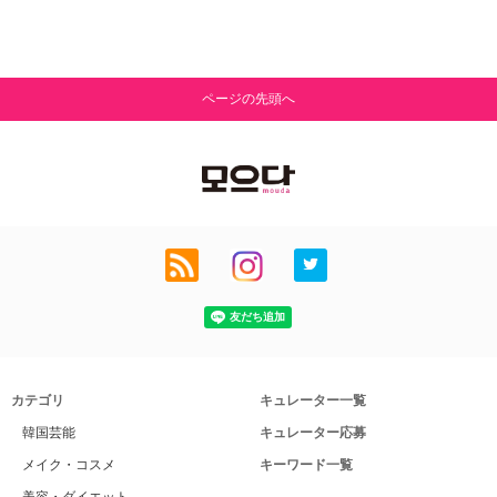
ページの先頭へ
カテゴリ
キュレーター一覧
韓国芸能
キュレーター応募
メイク・コスメ
キーワード一覧
美容・ダイエット