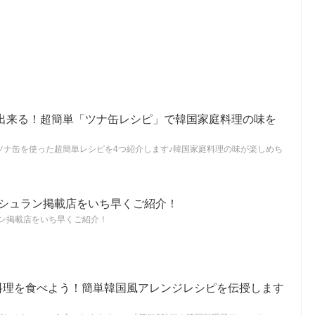
出来る！超簡単「ツナ缶レシピ」で韓国家庭料理の味を
ツナ缶を使った超簡単レシピを4つ紹介します♪韓国家庭料理の味が楽しめち
ミシュラン掲載店をいち早くご紹介！
ラン掲載店をいち早くご紹介！
料理を食べよう！簡単韓国風アレンジレシピを伝授します