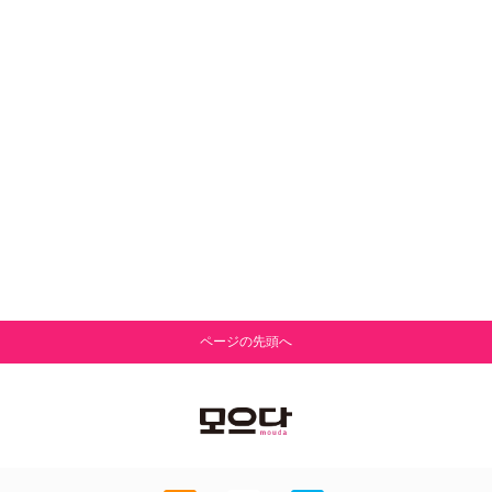
ページの先頭へ