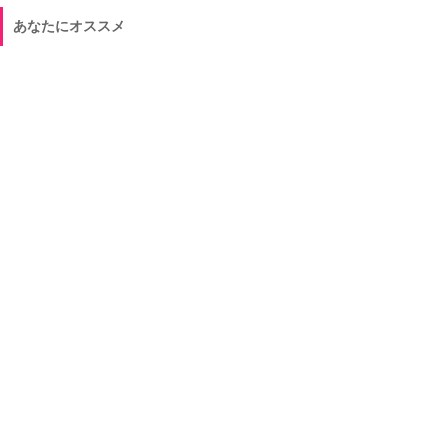
あなたにオススメ