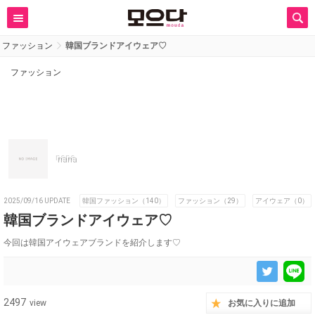
ファッション
韓国ブランドアイウェア♡
ファッション
nana
2025/09/16 UPDATE
韓国ファッション（140）
ファッション（29）
アイウェア（0）
韓国ブランドアイウェア♡
今回は韓国アイウェアブランドを紹介します♡
2497
view
お気に入りに追加