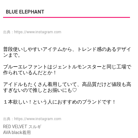
BLUE ELEPHANT
出典：
https://www.instagram.com
普段使いしやすいアイテムから、トレンド感のあるデザイ
ンまで。
ブルーエレファントはジェントルモンスターと同じ工場で
作られているんだとか！
アイドルもたくさん着用していて、高品質だけど値段も高
すぎないので推しとお揃いにも♡
１本欲しい！という人におすすめのブランドです！
出典：
https://www.instagram.com
RED VELVET スルギ
AVA black着用