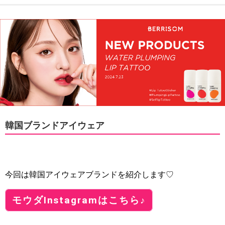
韓国ブランドアイウェア
今回は韓国アイウェアブランドを紹介します♡
モウダInstagramはこちら♪