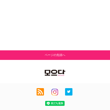
ページの先頭へ