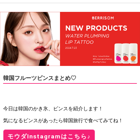
韓国フルーツビンスまとめ♡‬
今日は韓国のかき氷、ビンスを紹介します！
気になるビンスがあったら韓国旅行で食べてみてね！
モウダInstagramはこちら♪