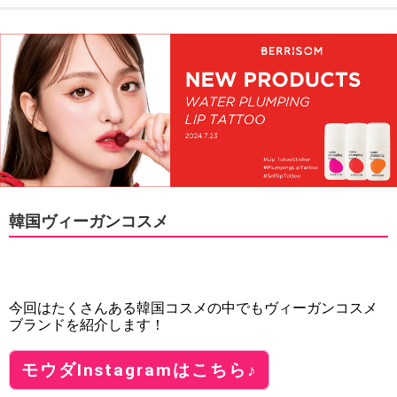
韓国ヴィーガンコスメ
今回はたくさんある韓国コスメの中でもヴィーガンコスメ
ブランドを紹介します！
モウダInstagramはこちら♪