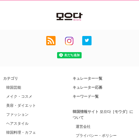
カテゴリ
キュレーター一覧
韓国芸能
キュレーター応募
メイク・コスメ
キーワード一覧
美容・ダイエット
韓国情報サイト 모으다［モウダ］に
ファッション
ついて
ヘアスタイル
運営会社
韓国料理・カフェ
プライバシー・ポリシー