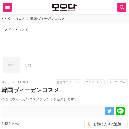
メイク・コスメ
韓国ヴィーガンコスメ
メイク・コスメ
nana
2025/07/18 UPDATE
韓国コスメ（86）
コスメ（49）
メイク（26）
韓国ヴィーガンコスメ
今回はヴィーガンコスメブランドを紹介します♡
1431
view
お気に入りに追加