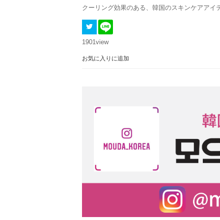
クーリング効果のある、韓国のスキンケアアイ
1901
view
お気に入りに追加