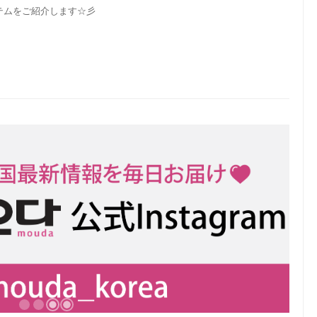
テムをご紹介します☆彡