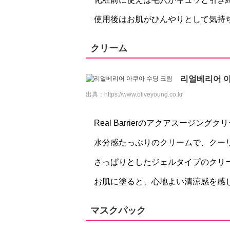
使用後はお肌がひんやりとして気持
クリーム
리얼베리어 아
出典：
https://www.oliveyoung.co.kr
Real Barrierのアクアスージング
水分感たっぷりのクリームで、クー
さっぱりとしたジェルタイプのクリー
お肌に塗ると、心地よい清涼感を感
マスクパック