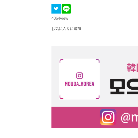
4064
view
お気に入りに追加