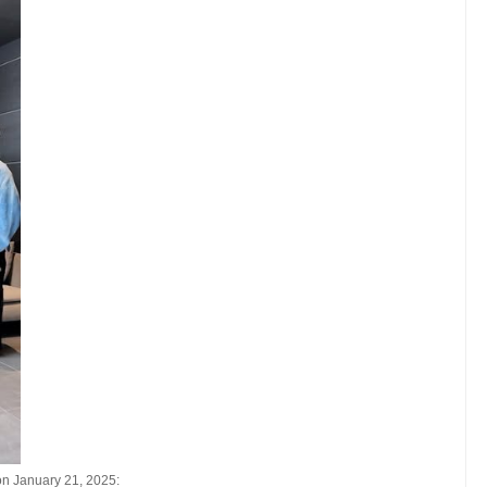
on January 21, 2025: