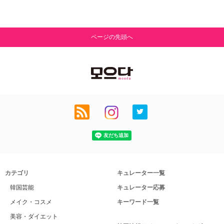
ページの先頭へ
カテゴリ
キュレーター一覧
韓国芸能
キュレーター応募
メイク・コスメ
キーワード一覧
美容・ダイエット