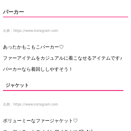
パーカー
出典：
https://www.instagram.com
あったかもこもこパーカー♡
ファーアイテムをカジュアルに着こなせるアイテムです♪
パーカーなら着回ししやすそう！
ジャケット
出典：
https://www.instagram.com
ボリューミーなファージャケット♡