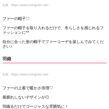
出典：
https://www.instagram.com
ファーの帽子♡
ファーの帽子を取り入れるだけで、冬らしさを感じれるフ
ァッションに^^
自分に合った形の帽子でファーコーデを楽しんでみてくだ
さい♪
羽織
出典：
https://www.instagram.com
ファーの上着で暖かさ倍増♡
着膨れしないデザインが◎
羽織るだけでゴージャスな雰囲気に！