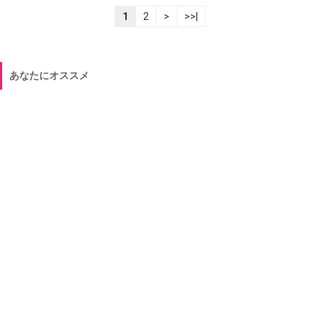
1
2
>
>>|
あなたにオススメ