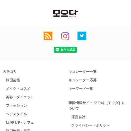
カテゴリ
キュレーター一覧
韓国芸能
キュレーター応募
メイク・コスメ
キーワード一覧
美容・ダイエット
韓国情報サイト 모으다［モウダ］に
ファッション
ついて
ヘアスタイル
運営会社
韓国料理・カフェ
プライバシー・ポリシー
韓国旅行・留学