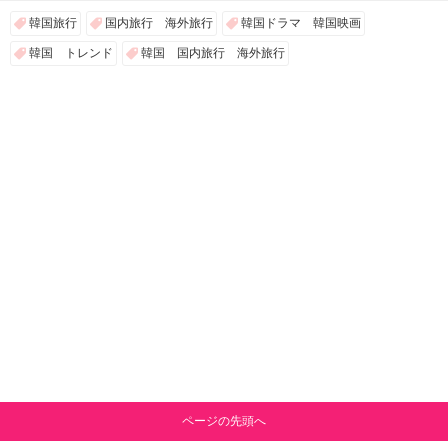
韓国旅行
国内旅行 海外旅行
韓国ドラマ 韓国映画
韓国 トレンド
韓国 国内旅行 海外旅行
ページの先頭へ