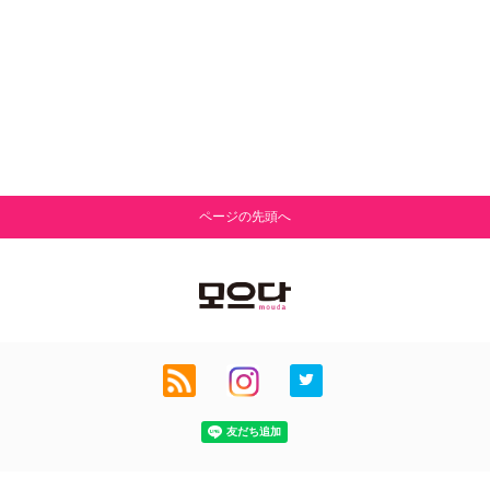
ページの先頭へ