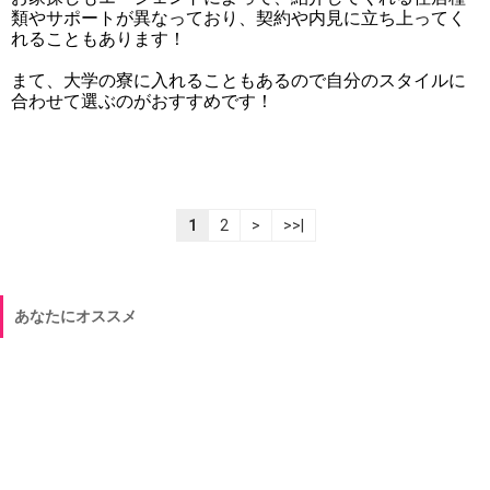
類やサポートが異なっており、契約や内見に立ち上ってく
れることもあります！
まて、大学の寮に入れることもあるので自分のスタイルに
合わせて選ぶのがおすすめです！
1
2
>
>>|
あなたにオススメ