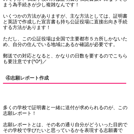
まう為手続きが少し複雑なんです！
いくつかの方法がありますが、主な方法としては、証明書
と英語で作成した宣言書も持ち公証役場に直接出向き手続
する方法があります！
ただし、この公証役場は全国で主要都市５カ所しかないた
め、自分の住んでいる地域にあるか確認が必要です。
郵送での対応となると、かなりの日数を要するのでこちら
も要注意です(^O^)／
④志願レポート作成
多くの学校で証明書と一緒に送付が求められるのが、この
志願レポート！
志願レポートとは、その名の通り自分がどういった目的で
その学校で学びたいと思っているかを表現する志願書で