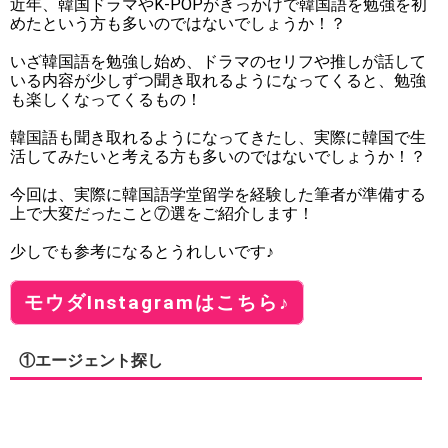
近年、韓国ドラマやK-POPがきっかけで韓国語を勉強を初
めたという方も多いのではないでしょうか！？
いざ韓国語を勉強し始め、ドラマのセリフや推しが話して
いる内容が少しずつ聞き取れるようになってくると、勉強
も楽しくなってくるもの！
韓国語も聞き取れるようになってきたし、実際に韓国で生
活してみたいと考える方も多いのではないでしょうか！？
今回は、実際に韓国語学堂留学を経験した筆者が準備する
上で大変だったこと⑦選をご紹介します！
少しでも参考になるとうれしいです♪
モウダInstagramはこちら♪
①エージェント探し