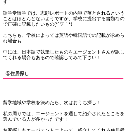
す！
語学堂留学では、志願レポートの内容で落とされるという
ことはほとんどないようですが、学校に提出する書類なの
で正確に記載したいもの(*´▽｀*)
こちらも、学校によっては英語や韓国語での記載が求めら
れ場合も！
中には、日本語で執筆したものをエージェントさんが訳し
てくれる場合もあるので確認してみて下さい！
⑤住居探し
留学地域や学校を決めたら、次はおうち探し！
私の周りでは、エージェントを通して紹介されたところを
選んでいる人が多かったです！
お家探しもエージェントによって、紹介してくれる住居種