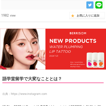
1982
view
お気に入りに追加
語学堂留学で大変なこととは？
出典：
https://www.instagram.com