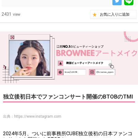
2431
view
お気に入りに追加
独立後初日本でファンコンサート開催のBTOBのTMI
出典：
https://www.instagram.com
2024年5月、ついに前事務所CUBE独立後初の日本ファンコ