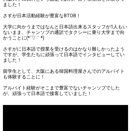
ました！
さすが日本活動経験が豊富なBTOB！
大学に向かうまではなんと日本語出来るスタッフが1人もい
ないまま、チャンソプの通訳でタクシーに乗り大学まで向
かうことに(*´▽｀*)
さすがに日本語で授業を受けるのはかなり難しかったよう
ですが、学生たちに頑張って日本語でインタビューしてい
ました！
留学生として、大阪にある韓国料理屋さんでのアルバイト
も体験することに！
アルバイト経験がそこまで豊富でないチャンソプでした
が、頑張って日本語で接客していました！