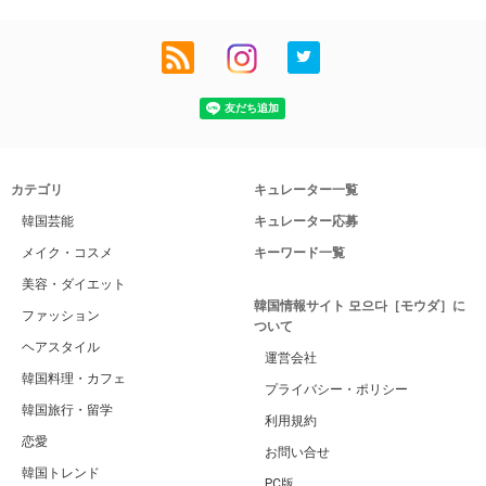
カテゴリ
キュレーター一覧
韓国芸能
キュレーター応募
メイク・コスメ
キーワード一覧
美容・ダイエット
韓国情報サイト 모으다［モウダ］に
ファッション
ついて
ヘアスタイル
運営会社
韓国料理・カフェ
プライバシー・ポリシー
韓国旅行・留学
利用規約
恋愛
お問い合せ
韓国トレンド
PC版