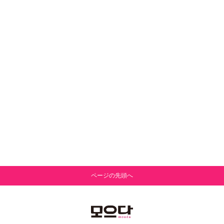
ページの先頭へ