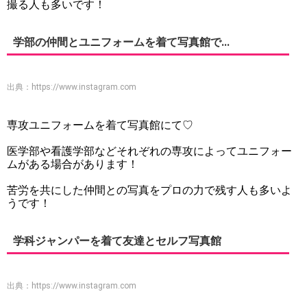
撮る人も多いです！
学部の仲間とユニフォームを着て写真館で...
出典：
https://www.instagram.com
専攻ユニフォームを着て写真館にて♡
医学部や看護学部などそれぞれの専攻によってユニフォー
ムがある場合があります！
苦労を共にした仲間との写真をプロの力で残す人も多いよ
うです！
学科ジャンパーを着て友達とセルフ写真館
出典：
https://www.instagram.com