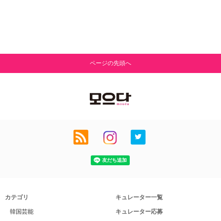
ページの先頭へ
カテゴリ
キュレーター一覧
韓国芸能
キュレーター応募