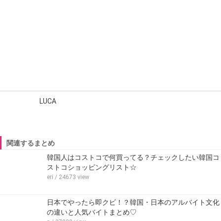
LUCA
関連するまとめ
韓国人はコストコで何買ってる？チェックしたい韓国コ
ストコショッピングリスト☆
eri
/ 24673 view
日本でやったら即クビ！？韓国・日本のアルバイト文化
の違いと人気バイトまとめ♡