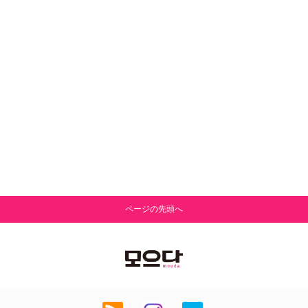
ページの先頭へ