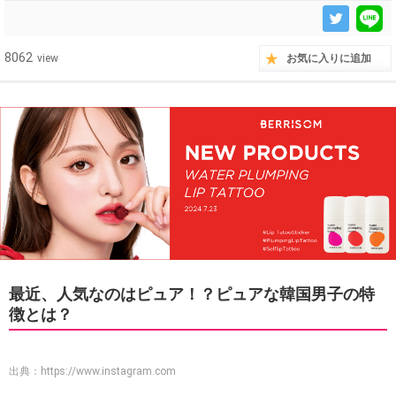
8062
view
お気に入りに追加
最近、人気なのはピュア！？ピュアな韓国男子の特
徴とは？
出典：
https://www.instagram.com