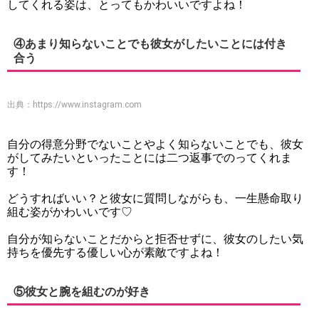
してくれる姿は、とってもかわいいですよね！
④あまり知らないことでも彼女がしたいことには付き
合う
出典：
https://www.instagram.com
自分の得意分野でないことやよく知らないことでも、彼女
がしてみたいといったことには二つ返事でのってくれま
す！
どうすればいい？と彼女に質問しながらも、一生懸命取り
組む姿がかわいいです♡
自分が知らないことだからと拒否せずに、彼女のしたい気
持ちを優先する優しい心が素敵ですよね！
⑤彼女と腕を組むのが好き