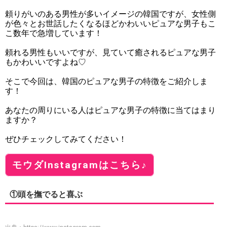
頼りがいのある男性が多いイメージの韓国ですが、女性側
が色々とお世話したくなるほどかわいいピュアな男子もこ
こ数年で急増しています！
頼れる男性もいいですが、見ていて癒されるピュアな男子
もかわいいですよね♡
そこで今回は、韓国のピュアな男子の特徴をご紹介しま
す！
あなたの周りにいる人はピュアな男子の特徴に当てはまり
ますか？
ぜひチェックしてみてください！
モウダInstagramはこちら♪
①頭を撫でると喜ぶ