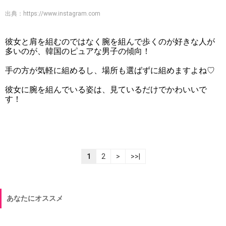
出典：
https://www.instagram.com
彼女と肩を組むのではなく腕を組んで歩くのが好きな人が
多いのが、韓国のピュアな男子の傾向！
手の方が気軽に組めるし、場所も選ばずに組めますよね♡
彼女に腕を組んでいる姿は、見ているだけでかわいいで
す！
1
2
>
>>|
あなたにオススメ