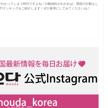
ことがわかってしまう時代ですよね！行動傾向がわかれば、普段の行動もし
TIランキングをご紹介します！ぜひ参考にしてみてくださいね！