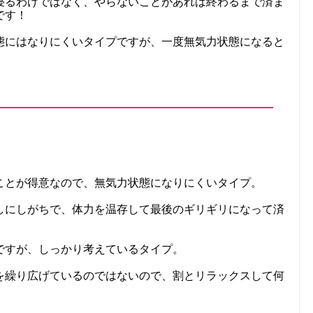
寝るわけではなく、やらないことがあれば終わるまで済ま
です！
態にはなりにくいタイプですが、一度無気力状態になると
ことが得意なので、無気力状態になりにくいタイプ。
しにしがちで、体力を温存して最後のギリギリになって済
ですが、しっかり考えているタイプ。
を繰り広げているのではないので、割とリラックスして何