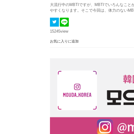
大流行中のMBTIですが、MBTIでいろんな
やすくなります。そこで今回は、体力のないMB
15245
view
お気に入りに追加