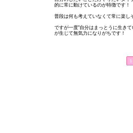
的に常に動けているのが特徴です！
普段は何も考えていなくて常に楽し
ですが一度”自分はまっとうに生きて
が生じて無気力になりがちです！
1