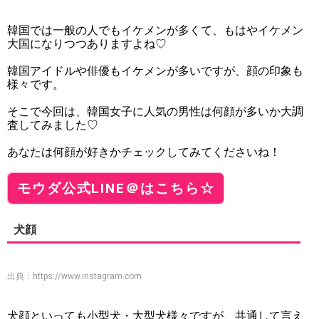
韓国では一般の人でもイケメンが多くて、もはやイケメン
大国になりつつありますよね♡
韓国アイドルや俳優もイケメンが多いですが、顔の印象も
様々です。
そこで今回は、韓国女子に人気の男性は何顔が多いか大調
査してみました♡
あなたは何顔が好きかチェックしてみてくださいね！
モウダ公式LINE＠はこちら☆
犬顔
出典：
https://www.instagram.com
犬顔といっても小型犬・大型犬様々ですが、共通して言え