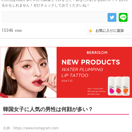
るかもしれません！ぜひチェックしてみてくださいね！
15346
view
お気に入りに追加
韓国女子に人気の男性は何顔が多い？
出典：
https://www.instagram.com