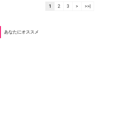
1
2
3
>
>>|
あなたにオススメ