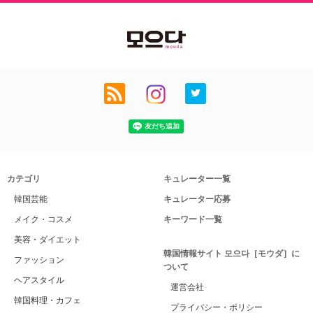
カテゴリ
キュレーター一覧
韓国芸能
キュレーター応募
メイク・コスメ
キーワード一覧
美容・ダイエット
韓国情報サイト 모으다［モウダ］に
ファッション
ついて
ヘアスタイル
運営会社
韓国料理・カフェ
プライバシー・ポリシー