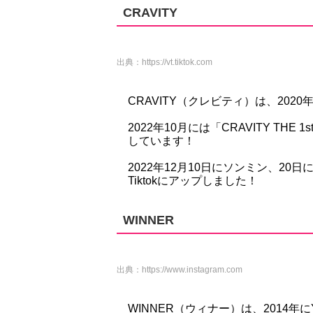
CRAVITY
出典：
https://vt.tiktok.com
CRAVITY（クレビティ）は、202
2022年10月には「CRAVITY THE 1st
しています！
2022年12月10日にソンミン、2
Tiktokにアップしました！
WINNER
出典：
https://www.instagram.com
WINNER（ウィナー）は、2014