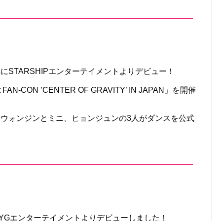
0年にSTARSHIPエンターテイメントよりデビュー！
 FAN-CON ’CENTER OF GRAVITY’ IN JAPAN」を開催
0日にウォンジンとミニ、ヒョンジュンの3人がダンスを公式
年にYGエンターテイメントよりデビューしました！