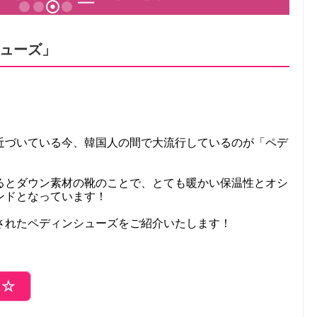
ューズ」
近づいている今、韓国人の間で大流行しているのが「ペデ
るとダウン素材の靴のことで、とても暖かい保温性とオシ
ンドとなっています！
されたペディンシューズをご紹介いたします！
ら☆