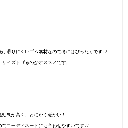
底は滑りにくいゴム素材なので冬にはぴったりです♡
ンサイズ下げるのがオススメです。
温効果が高く、とにかく暖かい！
のでコーディネートにも合わせやすいです♡