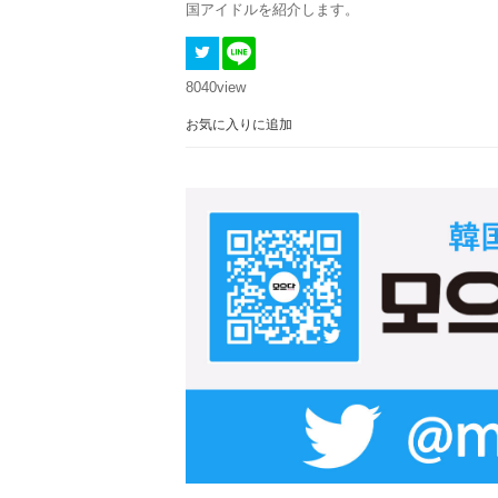
国アイドルを紹介します。
8040
view
お気に入りに追加