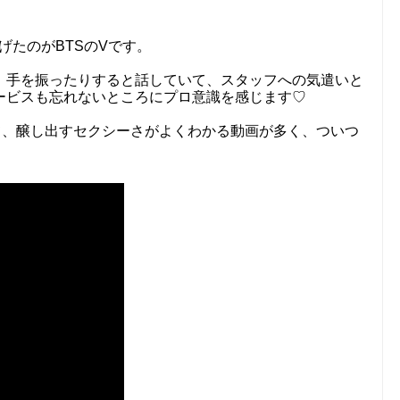
げたのがBTSのVです。
、手を振ったりすると話していて、スタッフへの気遣いと
ービスも忘れないところにプロ意識を感じます♡
て、醸し出すセクシーさがよくわかる動画が多く、ついつ
！