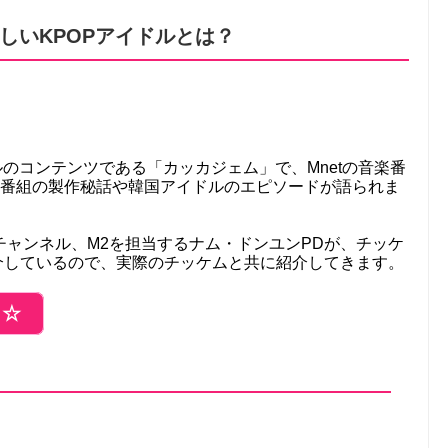
しいKPOPアイドルとは？
ンネルのコンテンツである「カッカジェム」で、Mnetの音楽番
楽番組の製作秘話や韓国アイドルのエピソードが語られま
ャンネル、M2を担当するナム・ドンユンPDが、チッケ
介しているので、実際のチッケムと共に紹介してきます。
ら☆