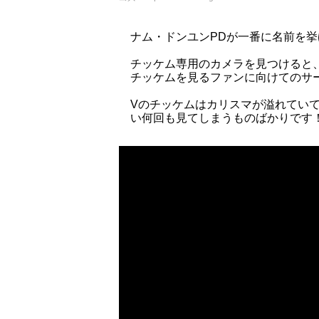
ナム・ドンユンPDが一番に名前を挙
チッケム専用のカメラを見つけると
チッケムを見るファンに向けてのサ
Vのチッケムはカリスマが溢れてい
い何回も見てしまうものばかりです