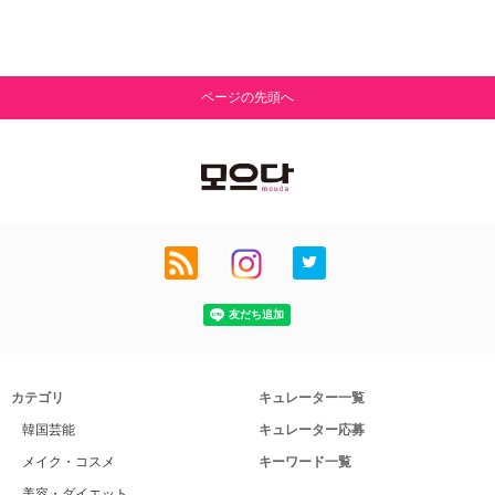
ページの先頭へ
カテゴリ
キュレーター一覧
韓国芸能
キュレーター応募
メイク・コスメ
キーワード一覧
美容・ダイエット