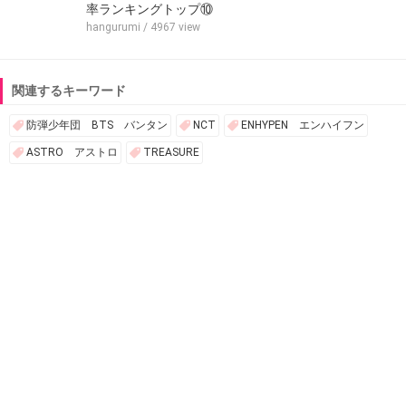
率ランキングトップ⑩
hangurumi
/ 4967 view
関連するキーワード
防弾少年団 BTS バンタン
NCT
ENHYPEN エンハイフン
ASTRO アストロ
TREASURE