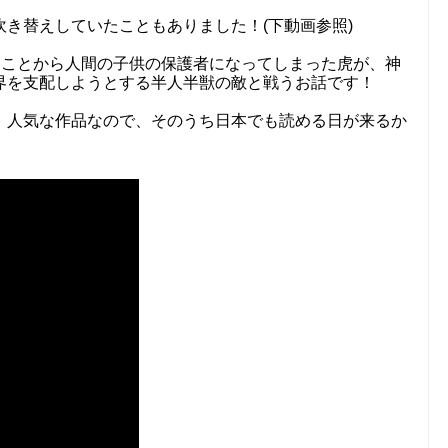
き替えしていたこともありました！(下動画参照)
なことから人間の子供の保護者になってしまった虎が、神
界を支配しようとする半人半獣の敵と戦うお話です！
、人気な作品なので、そのうち日本でも読める日が来るか