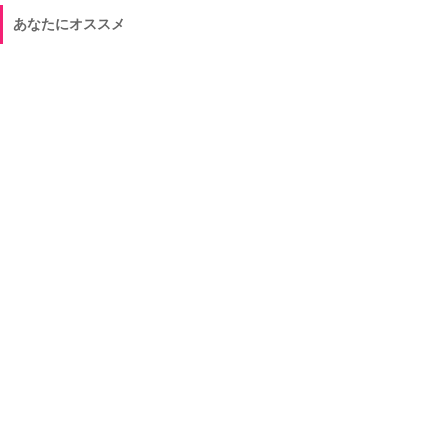
あなたにオススメ