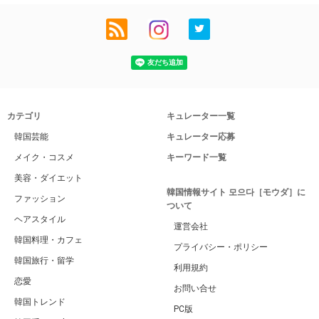
カテゴリ
キュレーター一覧
韓国芸能
キュレーター応募
メイク・コスメ
キーワード一覧
美容・ダイエット
韓国情報サイト 모으다［モウダ］に
ファッション
ついて
ヘアスタイル
運営会社
韓国料理・カフェ
プライバシー・ポリシー
韓国旅行・留学
利用規約
恋愛
お問い合せ
韓国トレンド
PC版