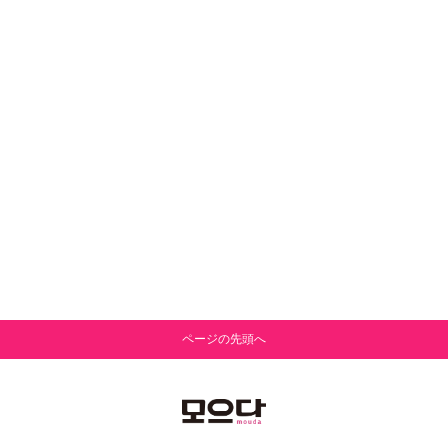
ページの先頭へ