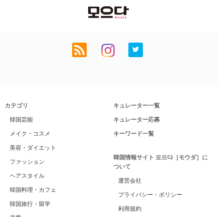
カテゴリ
キュレーター一覧
韓国芸能
キュレーター応募
メイク・コスメ
キーワード一覧
美容・ダイエット
韓国情報サイト 모으다［モウダ］に
ファッション
ついて
ヘアスタイル
運営会社
韓国料理・カフェ
プライバシー・ポリシー
韓国旅行・留学
利用規約