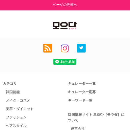
ページの先頭へ
カテゴリ
キュレーター一覧
韓国芸能
キュレーター応募
メイク・コスメ
キーワード一覧
美容・ダイエット
韓国情報サイト 모으다［モウダ］に
ファッション
ついて
ヘアスタイル
運営会社