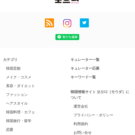
カテゴリ
キュレーター一覧
韓国芸能
キュレーター応募
メイク・コスメ
キーワード一覧
美容・ダイエット
韓国情報サイト 모으다［モウダ］に
ファッション
ついて
ヘアスタイル
運営会社
韓国料理・カフェ
プライバシー・ポリシー
韓国旅行・留学
利用規約
恋愛
お問い合せ