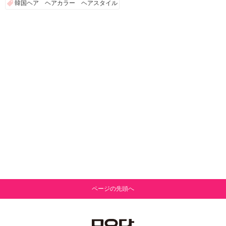
韓国ヘア ヘアカラー ヘアスタイル
ページの先頭へ