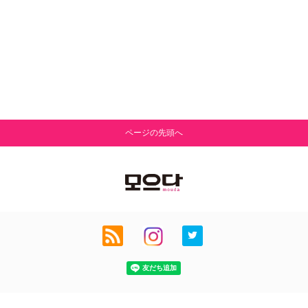
ページの先頭へ