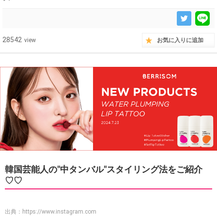
28542
view
お気に入りに追加
韓国芸能人の"中タンバル"スタイリング法をご紹介
♡♡
出典：
https://www.instagram.com