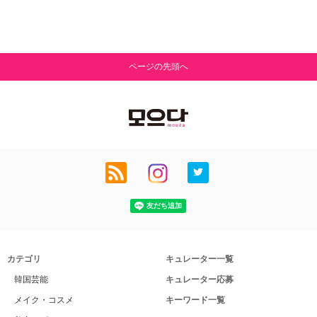
ページの先頭へ
カテゴリ
キュレーター一覧
韓国芸能
キュレーター応募
メイク・コスメ
キーワード一覧