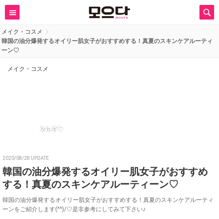
メイク・コスメ
韓国の油分爆発するオイリー肌女子がおすすめする！真夏のスキンケアルーティ
ーン♡
メイク・コスメ
タルギ♡
2020/08/28 UPDATE
韓国の油分爆発するオイリー肌女子がおすすめ
する！真夏のスキンケアルーティーン♡
韓国の油分爆発するオイリー肌女子がおすすめする！真夏のスキンケアルーティ
ーンをご紹介します(^^)/♡是非参考にしてみて下さい♪