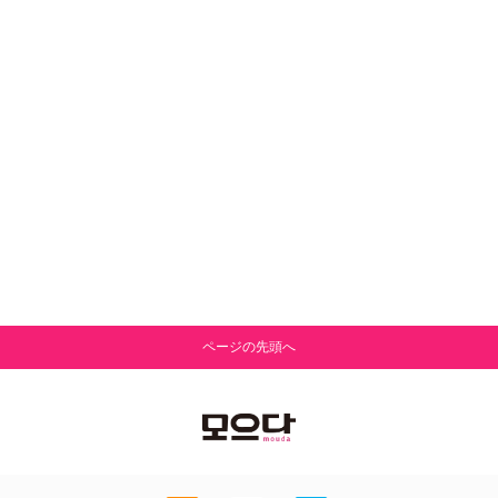
ページの先頭へ