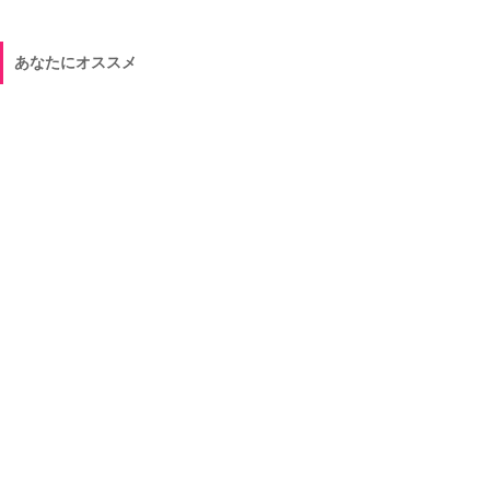
あなたにオススメ