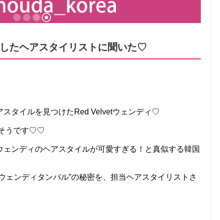
したヘアスタイリストに聞いた♡
タイルを見つけたRed Velvetウェンディ♡
しそうです♡♡
ウェンディのヘアスタイルが可愛すぎる！と真似する韓国
ウェンディタンバル”の秘密を、担当ヘアスタイリストさ