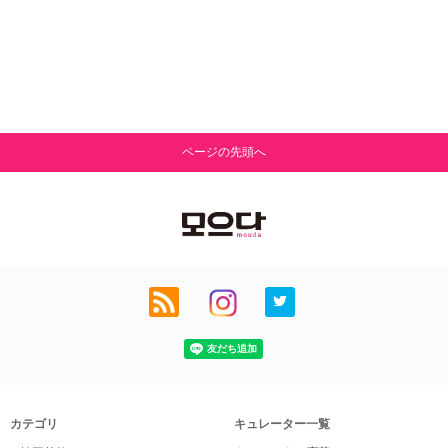
ページの先頭へ
カテゴリ
キュレーター一覧