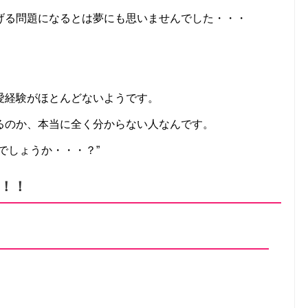
げる問題になるとは夢にも思いませんでした・・・
愛経験がほとんどないようです。
るのか、本当に全く分からない人なんです。
でしょうか・・・？”
！！