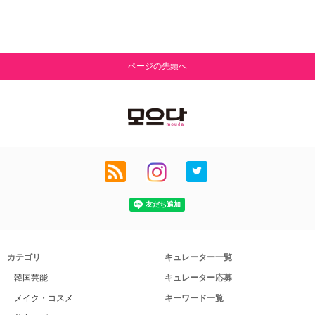
ページの先頭へ
カテゴリ
キュレーター一覧
韓国芸能
キュレーター応募
メイク・コスメ
キーワード一覧