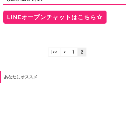
LINEオープンチャットはこちら☆
|<<
<
1
2
あなたにオススメ