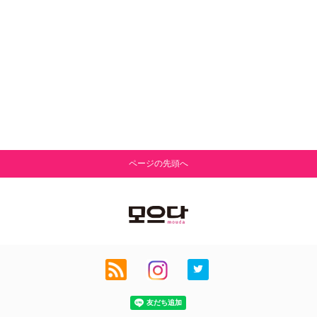
ページの先頭へ