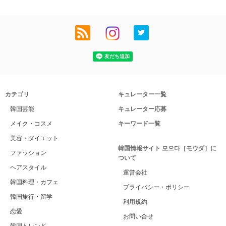
カテゴリ
キュレーター一覧
韓国芸能
キュレーター応募
メイク・コスメ
キーワード一覧
美容・ダイエット
韓国情報サイト 모으다［モウダ］に
ファッション
ついて
ヘアスタイル
運営会社
韓国料理・カフェ
プライバシー・ポリシー
韓国旅行・留学
利用規約
恋愛
お問い合せ