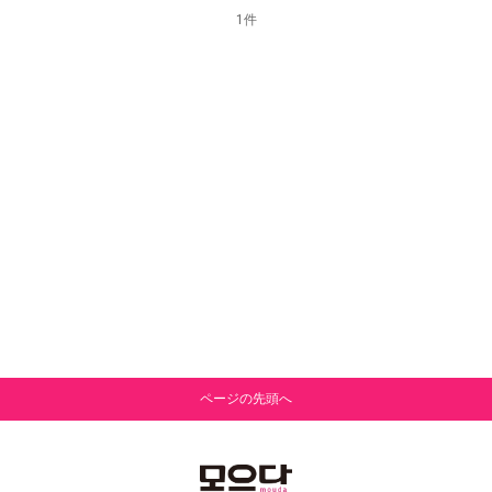
1件
ページの先頭へ