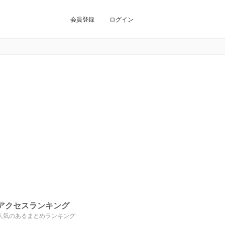
会員登録
ログイン
アクセスランキング
人気のあるまとめランキング