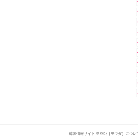
韓国情報サイト 모으다［モウダ］につい