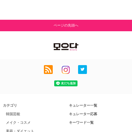
ページの先頭へ
カテゴリ
キュレーター一覧
韓国芸能
キュレーター応募
メイク・コスメ
キーワード一覧
美容・ダイエット