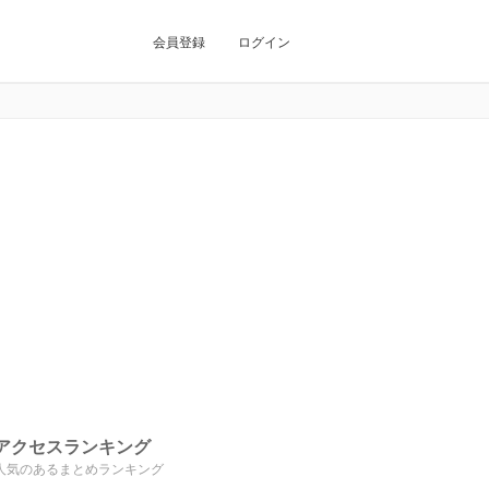
会員登録
ログイン
アクセスランキング
人気のあるまとめランキング