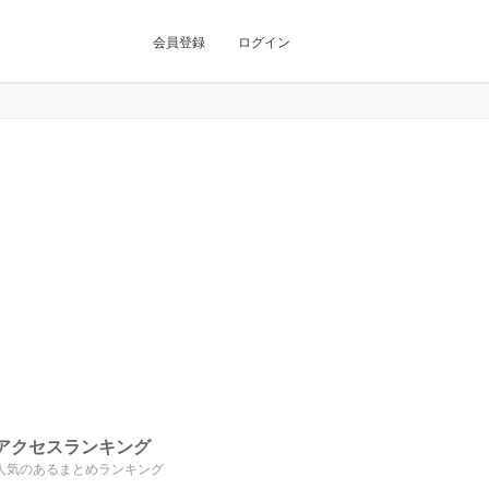
会員登録
ログイン
アクセスランキング
人気のあるまとめランキング