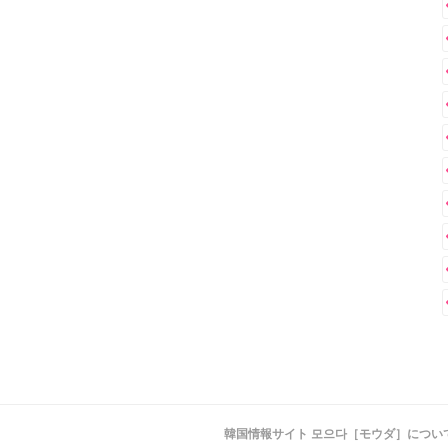
韓国情報サイト 모으다［モウダ］につい