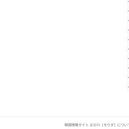
韓国情報サイト 모으다［モウダ］につい