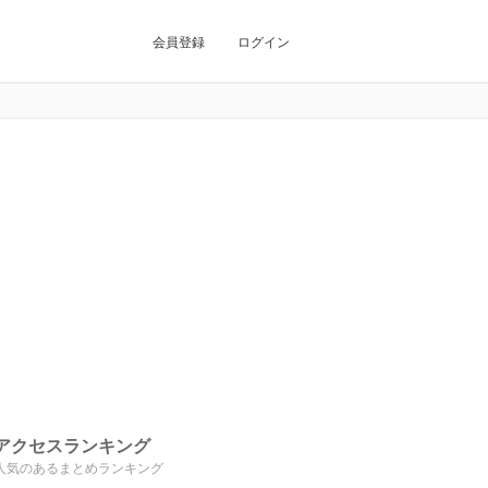
会員登録
ログイン
アクセスランキング
人気のあるまとめランキング