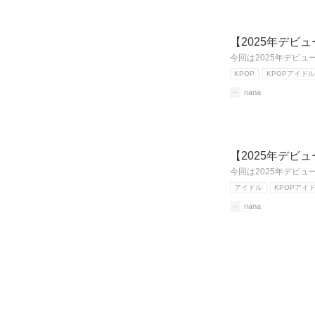
【2025年デビ
今回は2025年デビ
KPOP
KPOPアイドル
nana
【2025年デビ
今回は2025年デビ
アイドル
KPOPアイ
nana