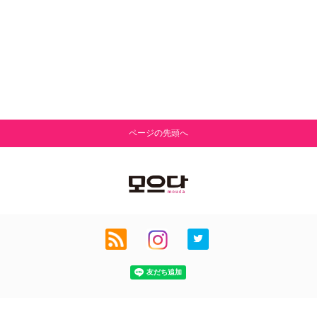
ページの先頭へ