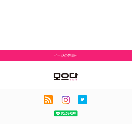
ページの先頭へ