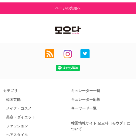
ページの先頭へ
カテゴリ
キュレーター一覧
韓国芸能
キュレーター応募
メイク・コスメ
キーワード一覧
美容・ダイエット
韓国情報サイト 모으다［モウダ］に
ファッション
ついて
ヘアスタイル