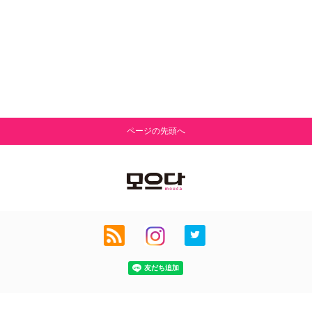
ページの先頭へ