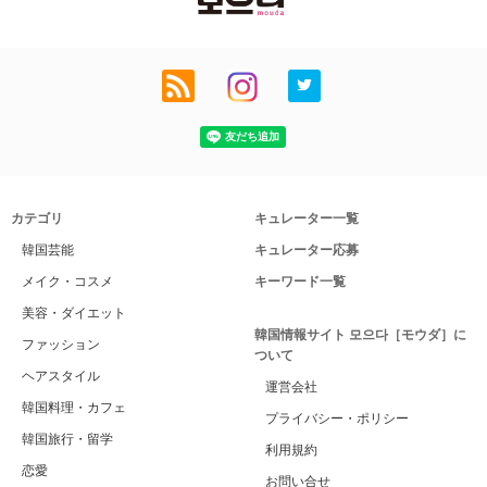
カテゴリ
キュレーター一覧
韓国芸能
キュレーター応募
メイク・コスメ
キーワード一覧
美容・ダイエット
韓国情報サイト 모으다［モウダ］に
ファッション
ついて
ヘアスタイル
運営会社
韓国料理・カフェ
プライバシー・ポリシー
韓国旅行・留学
利用規約
恋愛
お問い合せ